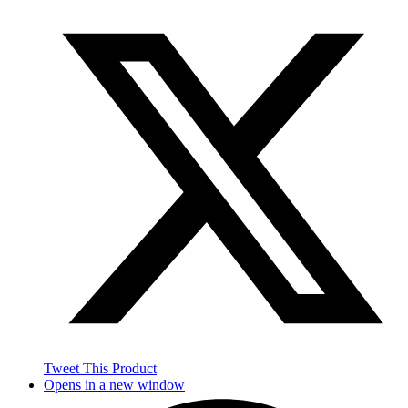
Tweet This Product
Opens in a new window