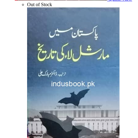
Out of Stock