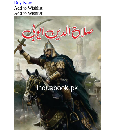
Buy Now
Add to Wishlist
Add to Wishlist