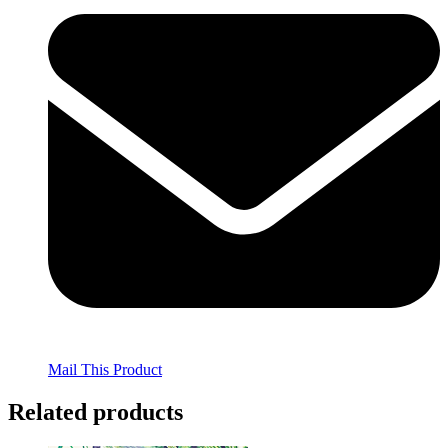
Mail This Product
Related products