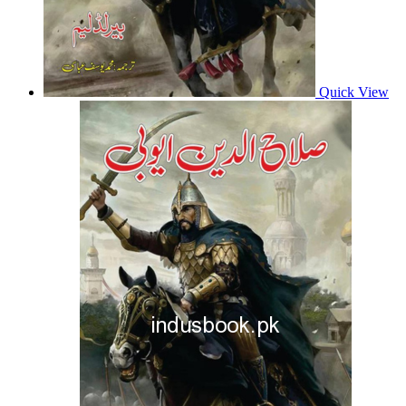
Quick View