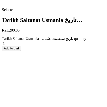
Selected:
Tarikh Saltanat Usmania تاریخ…
₨
1,200.00
Tarikh Saltanat Usmania تاریخ سلطنت عثمانیہ quantity
Add to cart