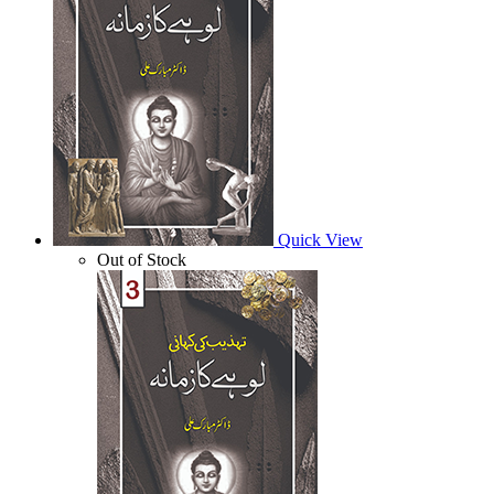
Quick View
Out of Stock