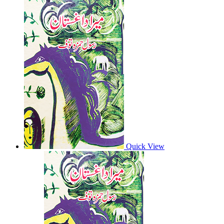
Quick View