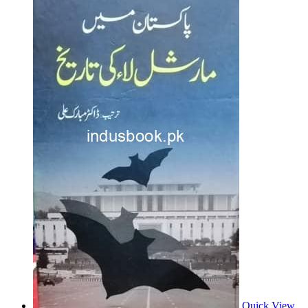
Quick View