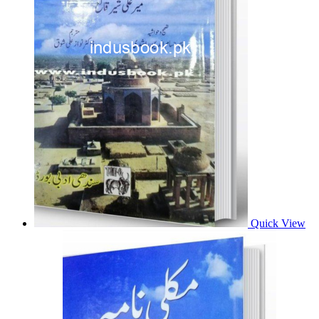
Quick View