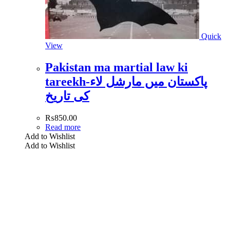
Quick
View
Pakistan ma martial law ki
tareekh-پاکستان میں مارشل لاء
کی تاریخ
₨
850.00
Read more
Add to Wishlist
Add to Wishlist