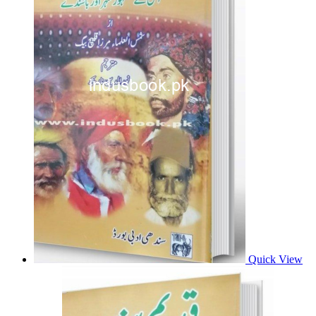
Quick View