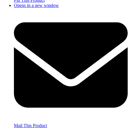
Pin This Product
Opens in a new window
Mail This Product