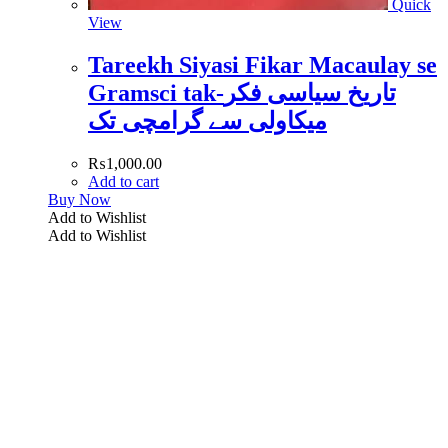
Quick
View
Tareekh Siyasi Fikar Macaulay se
Gramsci tak-تاریخ سیاسی فکر
میکاولی سے گرامچی تک
₨
1,000.00
Add to cart
Buy Now
Add to Wishlist
Add to Wishlist