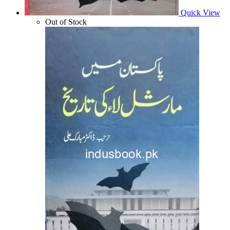
Quick View
Out of Stock