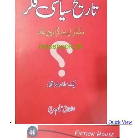
Quick View