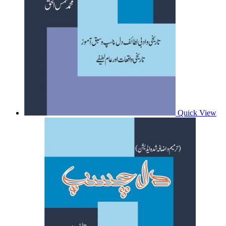
Quick View