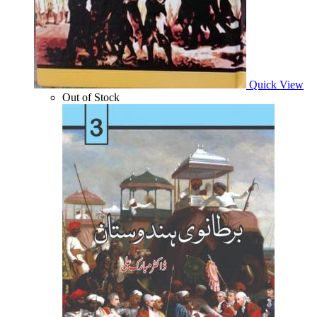
Quick View
Out of Stock