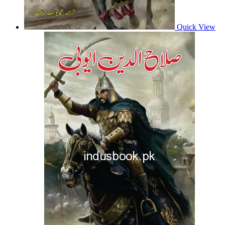
Quick View