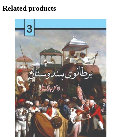
Related products