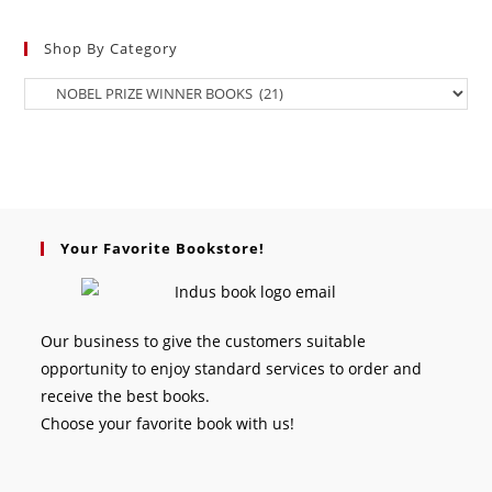
Shop By Category
Your Favorite Bookstore!
Our business to give the customers suitable
opportunity to enjoy standard services to order and
receive the best books.
Choose your favorite book with us!