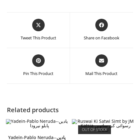
Tweet This Product
Share on Facebook
Pin This Product
Mail This Product
Related products
OUT OF STOCK
Yadein-Pablo Neruda-یادیں-