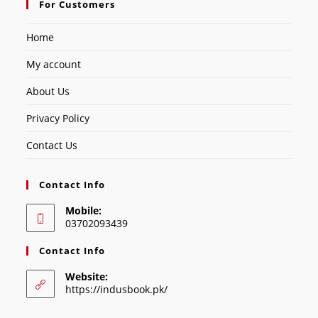
For Customers
Home
My account
About Us
Privacy Policy
Contact Us
Contact Info
Mobile:
03702093439
Contact Info
Website:
https://indusbook.pk/